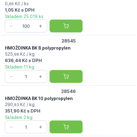
0,
Kč / ks
86
1,05 Kč s DPH
Skladem 25 019 ks
28545
HMOŽDINKA BK 8 polypropylen
525,
Kč / kg
98
636,44 Kč s DPH
Skladem 11 kg
28546
HMOŽDINKA BK 10 polypropylen
290,
Kč / kg
83
351,90 Kč s DPH
Skladem 2 kg