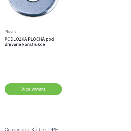
Ploché
PODLOŽKA PLOCHÁ pod
dřevěné konstrukce
Více variant
Ceny jsou v Kč bez DPH