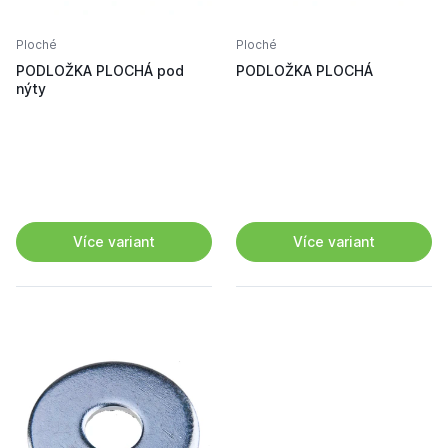
Ploché
Ploché
PODLOŽKA PLOCHÁ pod
PODLOŽKA PLOCHÁ
nýty
Více variant
Více variant