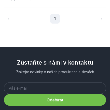
Aktuální stránka
1
Zůstaňte s námi v kontaktu
Získejte novinky o našich produktech a slevách
Odebírat