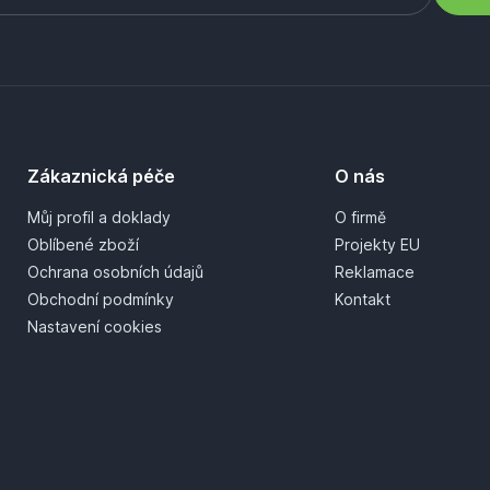
Zákaznická péče
O nás
Můj profil a doklady
O firmě
Oblíbené zboží
Projekty EU
Ochrana osobních údajů
Reklamace
Obchodní podmínky
Kontakt
Nastavení cookies