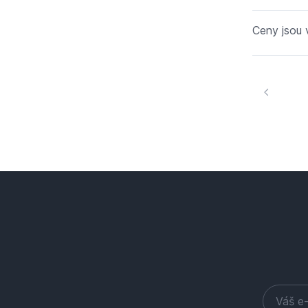
Ceny jsou