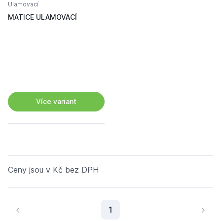
Ulamovací
MATICE ULAMOVACÍ
Více variant
Ceny jsou v Kč bez DPH
Aktuální stránka
1