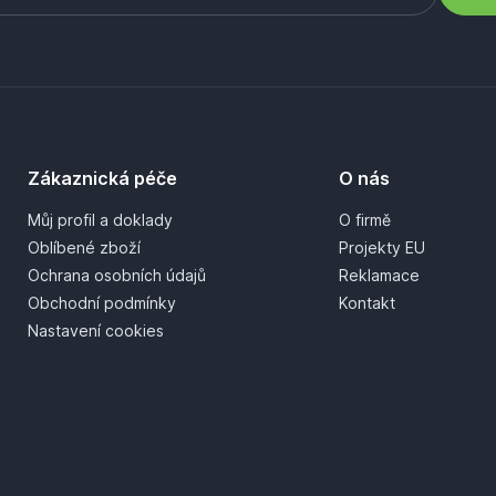
Zákaznická péče
O nás
Můj profil a doklady
O firmě
Oblíbené zboží
Projekty EU
Ochrana osobních údajů
Reklamace
Obchodní podmínky
Kontakt
Nastavení cookies