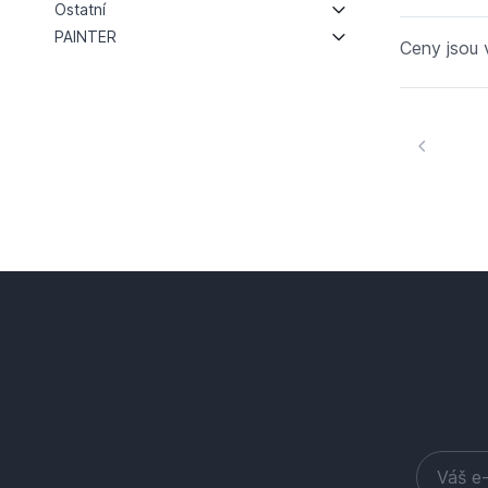
Ostatní
PAINTER
Ceny jsou