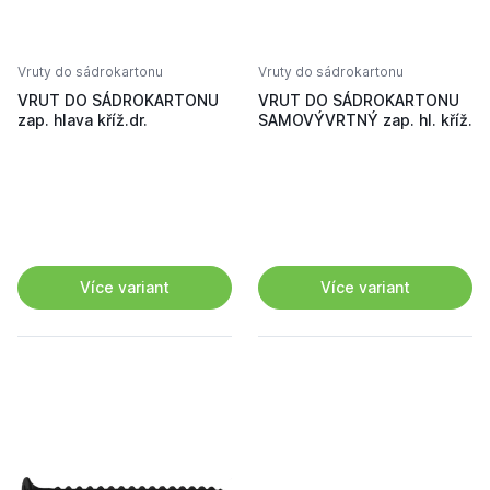
Vruty do sádrokartonu
Vruty do sádrokartonu
VRUT DO SÁDROKARTONU
VRUT DO SÁDROKARTONU
zap. hlava kříž.dr.
SAMOVÝVRTNÝ zap. hl. kříž.
Více variant
Více variant