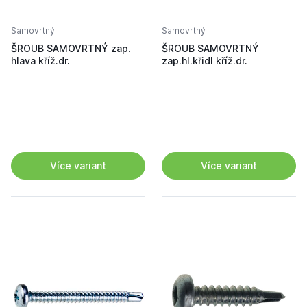
Samovrtný
Samovrtný
ŠROUB SAMOVRTNÝ zap.
ŠROUB SAMOVRTNÝ
hlava kříž.dr.
zap.hl.křidl kříž.dr.
Více variant
Více variant