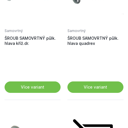
Samovrtný
Samovrtný
ŠROUB SAMOVRTNÝ půlk.
ŠROUB SAMOVRTNÝ půlk.
hlava kříž.dr.
hlava quadrex
Více variant
Více variant