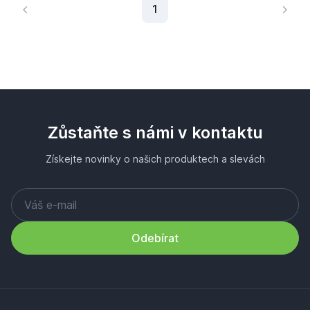
Aktuální stránka
1
Zůstaňte s námi v kontaktu
Získejte novinky o našich produktech a slevách
Odebírat