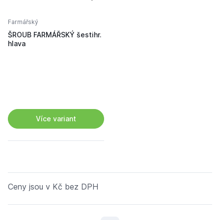
Farmářský
ŠROUB FARMÁŘSKÝ šestihr.
hlava
Více variant
Ceny jsou v Kč bez DPH