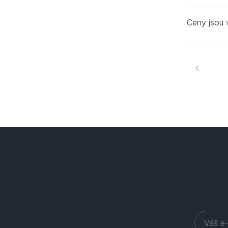
Ceny jsou