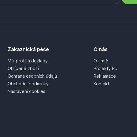
Zákaznická péče
O nás
Můj profil a doklady
O firmě
Oblíbené zboží
Projekty EU
Ochrana osobních údajů
Reklamace
Obchodní podmínky
Kontakt
Nastavení cookies