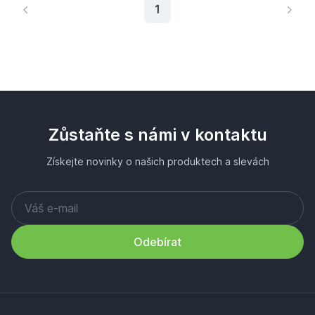
Aktuální stránka
1
Zůstaňte s námi v kontaktu
Získejte novinky o našich produktech a slevách
Odebírat