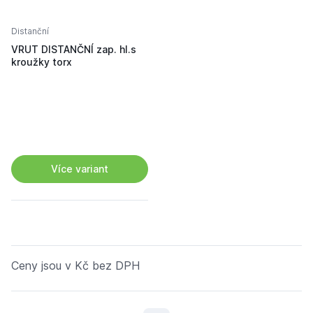
Distanční
VRUT DISTANČNÍ zap. hl.s
kroužky torx
Více variant
Ceny jsou v Kč bez DPH