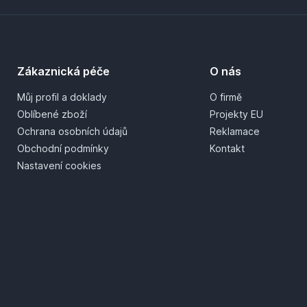
Zákaznická péče
O nás
Můj profil a doklady
O firmě
Oblíbené zboží
Projekty EU
Ochrana osobních údajů
Reklamace
Obchodní podmínky
Kontakt
Nastavení cookies