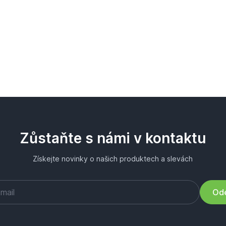
Zůstaňte s námi v kontaktu
Získejte novinky o našich produktech a slevách
Ode