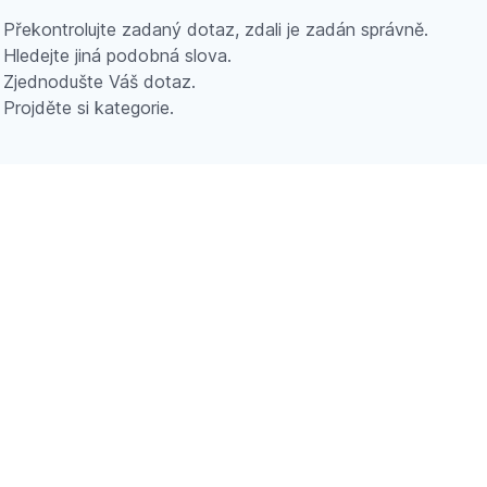
Překontrolujte zadaný dotaz, zdali je zadán správně.
Hledejte jiná podobná slova.
Zjednodušte Váš dotaz.
Projděte si kategorie.