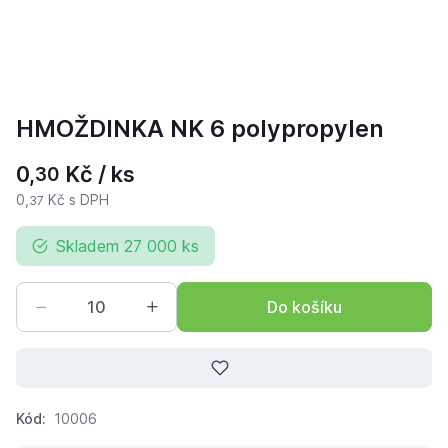
HMOŽDINKA NK 6 polypropylen
0,
Kč / ks
30
0,
Kč s DPH
37
Skladem 27 000 ks
Do košíku
Kód:
10006