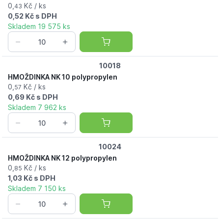
0,
Kč / ks
43
0,52 Kč s DPH
Skladem 19 575 ks
10018
HMOŽDINKA NK 10 polypropylen
0,
Kč / ks
57
0,69 Kč s DPH
Skladem 7 962 ks
10024
HMOŽDINKA NK 12 polypropylen
0,
Kč / ks
85
1,03 Kč s DPH
Skladem 7 150 ks