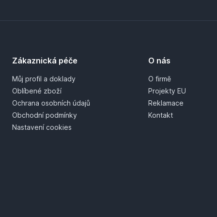
Zákaznická péče
O nás
Můj profil a doklady
O firmě
Oblíbené zboží
Projekty EU
Ochrana osobních údajů
Reklamace
Obchodní podmínky
Kontakt
Nastavení cookies