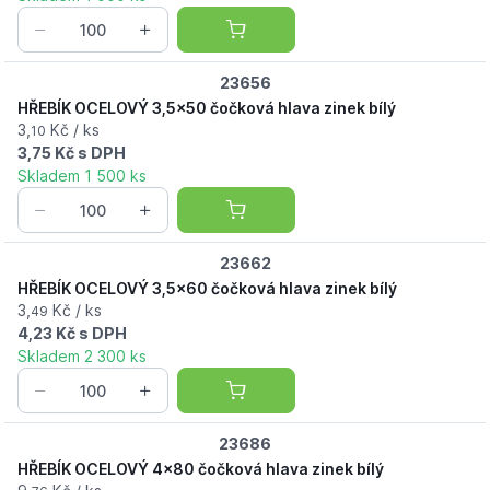
23656
HŘEBÍK OCELOVÝ 3,5x50 čočková hlava zinek bílý
3,
Kč / ks
10
3,75 Kč s DPH
Skladem 1 500 ks
23662
HŘEBÍK OCELOVÝ 3,5x60 čočková hlava zinek bílý
3,
Kč / ks
49
4,23 Kč s DPH
Skladem 2 300 ks
23686
HŘEBÍK OCELOVÝ 4x80 čočková hlava zinek bílý