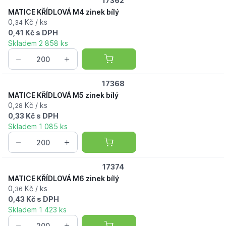
17362
MATICE KŘÍDLOVÁ M4 zinek bílý
0,
Kč / ks
34
0,41 Kč s DPH
Skladem 2 858 ks
17368
MATICE KŘÍDLOVÁ M5 zinek bílý
0,
Kč / ks
28
0,33 Kč s DPH
Skladem 1 085 ks
17374
MATICE KŘÍDLOVÁ M6 zinek bílý
0,
Kč / ks
36
0,43 Kč s DPH
Skladem 1 423 ks