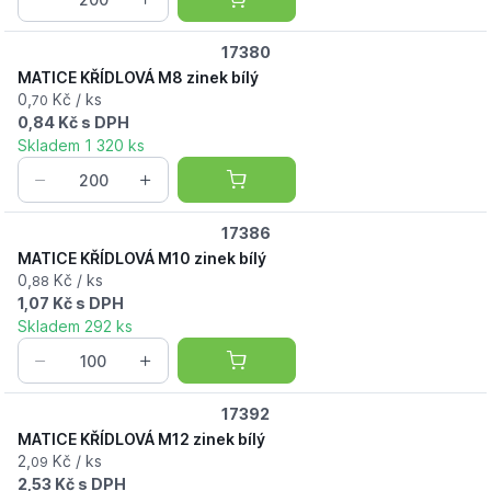
17380
MATICE KŘÍDLOVÁ M8 zinek bílý
0,
Kč / ks
70
0,84 Kč s DPH
Skladem 1 320 ks
17386
MATICE KŘÍDLOVÁ M10 zinek bílý
0,
Kč / ks
88
1,07 Kč s DPH
Skladem 292 ks
17392
MATICE KŘÍDLOVÁ M12 zinek bílý
2,
Kč / ks
09
2,53 Kč s DPH