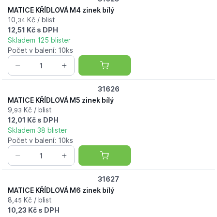
MATICE KŘÍDLOVÁ M4 zinek bílý
10,
Kč / blist
34
12,51 Kč s DPH
Skladem 125 blister
Počet v balení: 10ks
31626
MATICE KŘÍDLOVÁ M5 zinek bílý
9,
Kč / blist
93
12,01 Kč s DPH
Skladem 38 blister
Počet v balení: 10ks
31627
MATICE KŘÍDLOVÁ M6 zinek bílý
8,
Kč / blist
45
10,23 Kč s DPH