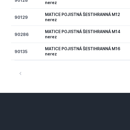
90128
nerez
MATICE POJISTNÁ ŠESTIHRANNÁ M12
90129
nerez
MATICE POJISTNÁ ŠESTIHRANNÁ M14
90286
nerez
MATICE POJISTNÁ ŠESTIHRANNÁ M16
90135
nerez