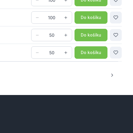
Do košíku
Do košíku
Do košíku