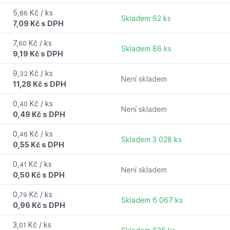
5,
Kč / ks
86
Skladem 62 ks
7,09 Kč s DPH
7,
Kč / ks
60
Skladem 86 ks
9,19 Kč s DPH
9,
Kč / ks
32
Není skladem
11,28 Kč s DPH
0,
Kč / ks
40
Není skladem
0,49 Kč s DPH
0,
Kč / ks
46
Skladem 3 028 ks
0,55 Kč s DPH
0,
Kč / ks
41
Není skladem
0,50 Kč s DPH
0,
Kč / ks
79
Skladem 6 067 ks
0,96 Kč s DPH
3,
Kč / ks
01