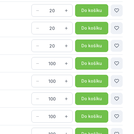
Do košíku
Do košíku
Do košíku
Do košíku
Do košíku
Do košíku
Do košíku
Do košíku