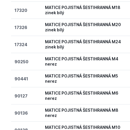
MATICE POJISTNÁ ŠESTIHRANNÁ M18
17320
zinek bílý
MATICE POJISTNÁ ŠESTIHRANNÁ M20
17326
zinek bílý
MATICE POJISTNÁ ŠESTIHRANNÁ M24
17324
zinek bílý
MATICE POJISTNÁ ŠESTIHRANNÁ M4
90250
nerez
MATICE POJISTNÁ ŠESTIHRANNÁ M5
90441
nerez
MATICE POJISTNÁ ŠESTIHRANNÁ M6
90127
nerez
MATICE POJISTNÁ ŠESTIHRANNÁ M8
90136
nerez
MATICE POJISTNÁ ŠESTIHRANNÁ M10