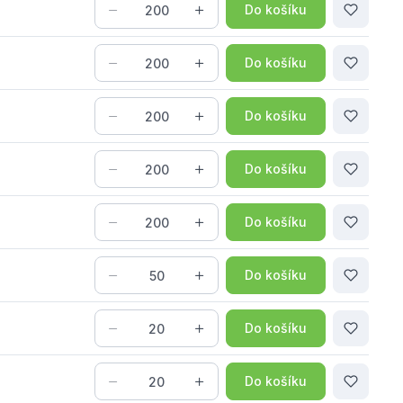
Do košíku
Do košíku
Do košíku
Do košíku
Do košíku
Do košíku
Do košíku
Do košíku