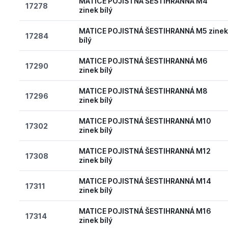
MATICE POJISTNÁ ŠESTIHRANNÁ M4
17278
zinek bílý
MATICE POJISTNÁ ŠESTIHRANNÁ M5 zine
17284
bílý
MATICE POJISTNÁ ŠESTIHRANNÁ M6
17290
zinek bílý
MATICE POJISTNÁ ŠESTIHRANNÁ M8
17296
zinek bílý
MATICE POJISTNÁ ŠESTIHRANNÁ M10
17302
zinek bílý
MATICE POJISTNÁ ŠESTIHRANNÁ M12
17308
zinek bílý
MATICE POJISTNÁ ŠESTIHRANNÁ M14
17311
zinek bílý
MATICE POJISTNÁ ŠESTIHRANNÁ M16
17314
zinek bílý