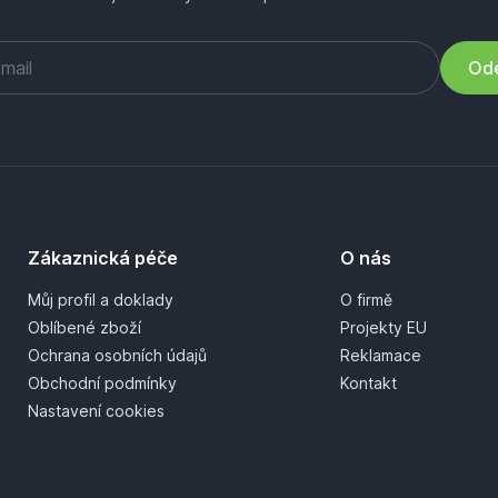
Ode
Zákaznická péče
O nás
Můj profil a doklady
O firmě
Oblíbené zboží
Projekty EU
Ochrana osobních údajů
Reklamace
Obchodní podmínky
Kontakt
Nastavení cookies