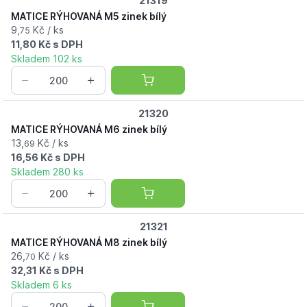
21319
MATICE RÝHOVANÁ M5 zinek bílý
9,
Kč / ks
75
11,80 Kč s DPH
Skladem 102 ks
21320
MATICE RÝHOVANÁ M6 zinek bílý
13,
Kč / ks
69
16,56 Kč s DPH
Skladem 280 ks
21321
MATICE RÝHOVANÁ M8 zinek bílý
26,
Kč / ks
70
32,31 Kč s DPH
Skladem 6 ks