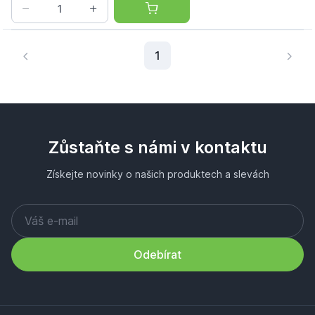
Aktuální stránka
1
Zůstaňte s námi v kontaktu
Získejte novinky o našich produktech a slevách
Odebírat