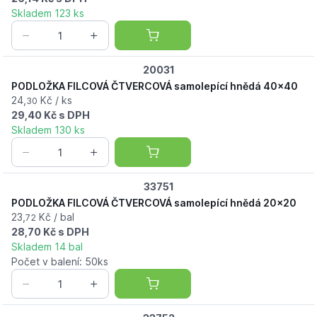
Skladem 123 ks
20031
PODLOŽKA FILCOVÁ ČTVERCOVÁ samolepící hnědá 40x40
24,
Kč / ks
30
29,40 Kč s DPH
Skladem 130 ks
33751
PODLOŽKA FILCOVÁ ČTVERCOVÁ samolepící hnědá 20x20
23,
Kč / bal
72
28,70 Kč s DPH
Skladem 14 bal
Počet v balení: 50ks