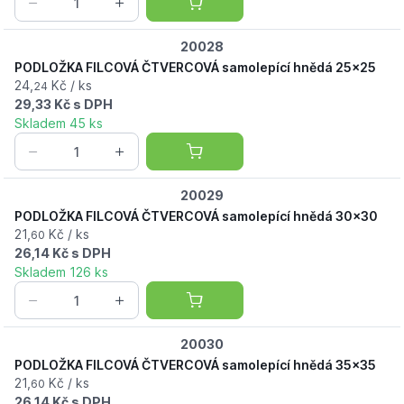
20028
PODLOŽKA FILCOVÁ ČTVERCOVÁ samolepící hnědá 25x25
24,
Kč / ks
24
29,33 Kč s DPH
Skladem 45 ks
20029
PODLOŽKA FILCOVÁ ČTVERCOVÁ samolepící hnědá 30x30
21,
Kč / ks
60
26,14 Kč s DPH
Skladem 126 ks
20030
PODLOŽKA FILCOVÁ ČTVERCOVÁ samolepící hnědá 35x35
21,
Kč / ks
60
26,14 Kč s DPH