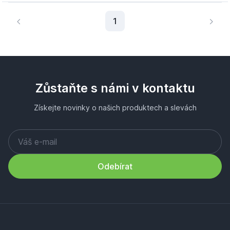
Aktuální stránka
1
Zůstaňte s námi v kontaktu
Získejte novinky o našich produktech a slevách
Odebírat