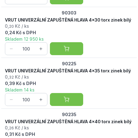
90303
VRUT UNIVERZÁLNÍ ZAPUŠTĚNÁ HLAVA 4x30 torx zinek bílý
0,
Kč / ks
20
0,24 Kč s DPH
Skladem 12 950 ks
90225
VRUT UNIVERZÁLNÍ ZAPUŠTĚNÁ HLAVA 4x35 torx zinek bílý
0,
Kč / ks
32
0,39 Kč s DPH
Skladem 14 ks
90235
VRUT UNIVERZÁLNÍ ZAPUŠTĚNÁ HLAVA 4x40 torx zinek bílý
0,
Kč / ks
26
0,31 Kč s DPH