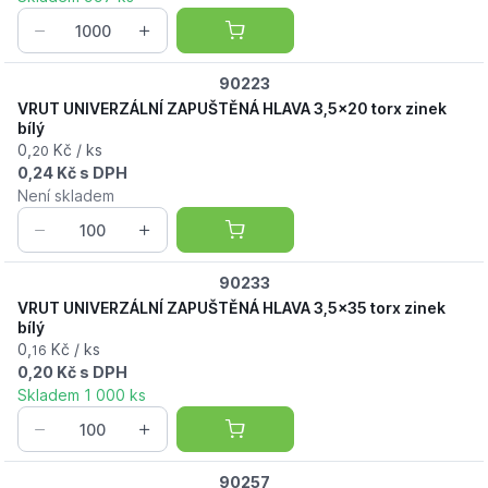
90223
VRUT UNIVERZÁLNÍ ZAPUŠTĚNÁ HLAVA 3,5x20 torx zinek
bílý
0,
Kč / ks
20
0,24 Kč s DPH
Není skladem
90233
VRUT UNIVERZÁLNÍ ZAPUŠTĚNÁ HLAVA 3,5x35 torx zinek
bílý
0,
Kč / ks
16
0,20 Kč s DPH
Skladem 1 000 ks
90257