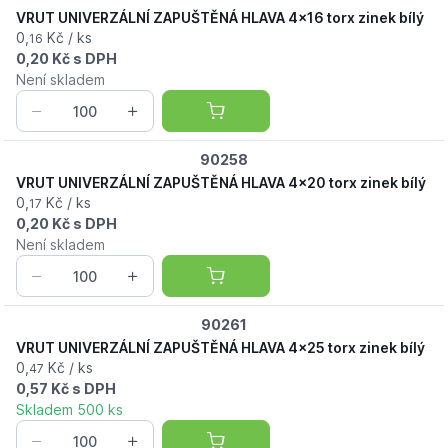
VRUT UNIVERZÁLNÍ ZAPUŠTĚNÁ HLAVA 4x16 torx zinek bílý
0,
Kč / ks
16
0,20 Kč s DPH
Není skladem
90258
VRUT UNIVERZÁLNÍ ZAPUŠTĚNÁ HLAVA 4x20 torx zinek bílý
0,
Kč / ks
17
0,20 Kč s DPH
Není skladem
90261
VRUT UNIVERZÁLNÍ ZAPUŠTĚNÁ HLAVA 4x25 torx zinek bílý
0,
Kč / ks
47
0,57 Kč s DPH
Skladem 500 ks