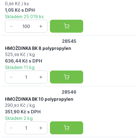
0,
Kč / ks
86
1,05 Kč s DPH
Skladem 25 019 ks
28545
HMOŽDINKA BK 8 polypropylen
525,
Kč / kg
98
636,44 Kč s DPH
Skladem 11 kg
28546
HMOŽDINKA BK 10 polypropylen
290,
Kč / kg
83
351,90 Kč s DPH
Skladem 2 kg