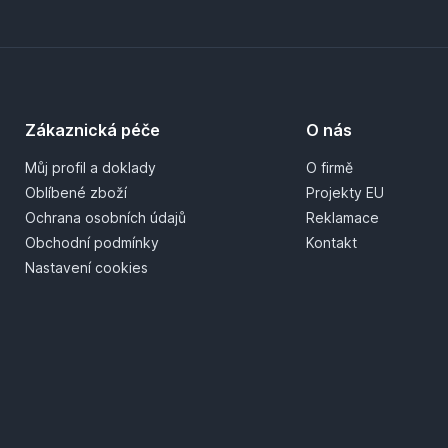
Zákaznická péče
O nás
Můj profil a doklady
O firmě
Oblíbené zboží
Projekty EU
Ochrana osobních údajů
Reklamace
Obchodní podmínky
Kontakt
Nastavení cookies