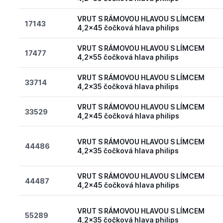
VRUT S RÁMOVOU HLAVOU S LÍMCEM
17143
4,2x45 čočková hlava philips
VRUT S RÁMOVOU HLAVOU S LÍMCEM
17477
4,2x55 čočková hlava philips
VRUT S RÁMOVOU HLAVOU S LÍMCEM
33714
4,2x35 čočková hlava philips
VRUT S RÁMOVOU HLAVOU S LÍMCEM
33529
4,2x45 čočková hlava philips
VRUT S RÁMOVOU HLAVOU S LÍMCEM
44486
4,2x35 čočková hlava philips
VRUT S RÁMOVOU HLAVOU S LÍMCEM
44487
4,2x45 čočková hlava philips
VRUT S RÁMOVOU HLAVOU S LÍMCEM
55289
4,2x35 čočková hlava philips