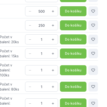
Do košíku
Do košíku
Počet v
Do košíku
balení: 20ks
Počet v
Do košíku
balení: 15ks
Počet v
Do košíku
balení:
100ks
Počet v
Do košíku
balení: 80ks
Počet v
Do košíku
balení: