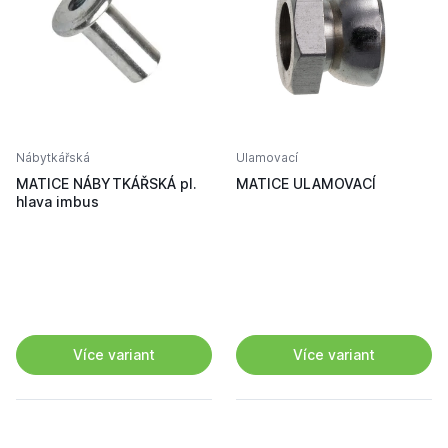
Nábytkářská
Ulamovací
MATICE NÁBYTKÁŘSKÁ pl.
MATICE ULAMOVACÍ
hlava imbus
Více variant
Více variant