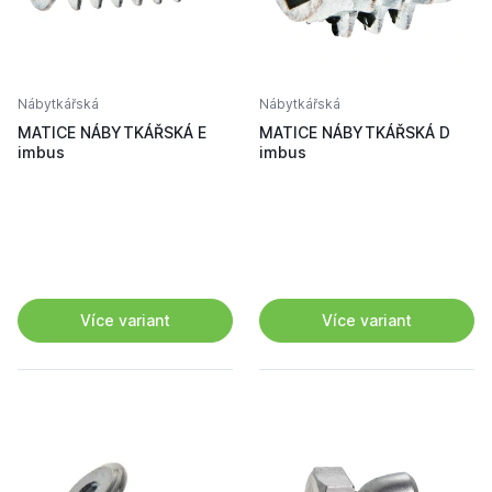
Nábytkářská
Nábytkářská
MATICE NÁBYTKÁŘSKÁ E
MATICE NÁBYTKÁŘSKÁ D
imbus
imbus
Více variant
Více variant