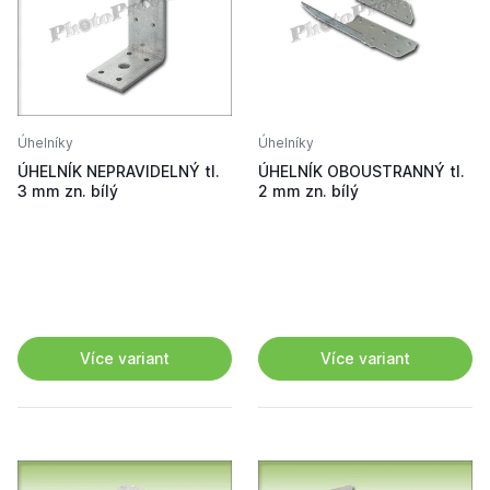
Úhelníky
Úhelníky
ÚHELNÍK NEPRAVIDELNÝ tl.
ÚHELNÍK OBOUSTRANNÝ tl.
3 mm zn. bílý
2 mm zn. bílý
Více variant
Více variant