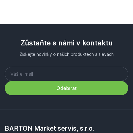
Zůstaňte s námi v kontaktu
Získejte novinky o našich produktech a slevách
Odebírat
BARTON Market servis, s.r.o.