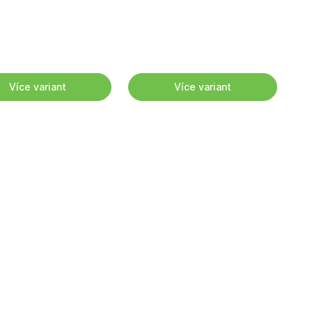
Více variant
Více variant