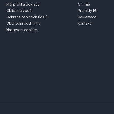
Můj profil a doklady
O firmě
Oblíbené zboží
Projekty EU
Ochrana osobních údajů
Reklamace
Obchodní podmínky
Kontakt
Nastavení cookies