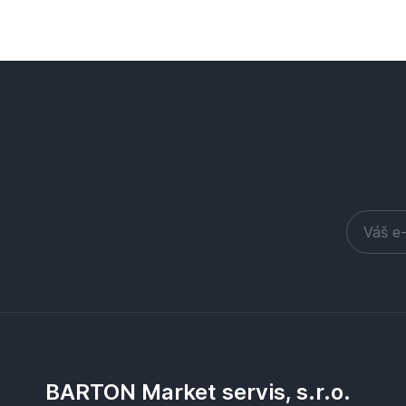
BARTON Market servis, s.r.o.