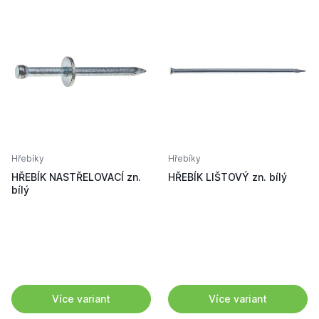
Hřebíky
Hřebíky
HŘEBÍK NASTŘELOVACÍ zn.
HŘEBÍK LIŠTOVÝ zn. bílý
bílý
Více variant
Více variant