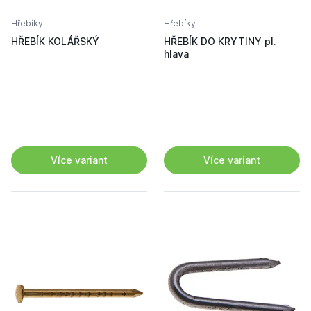
Hřebíky
Hřebíky
HŘEBÍK KOLÁŘSKÝ
HŘEBÍK DO KRYTINY pl.
hlava
Více variant
Více variant