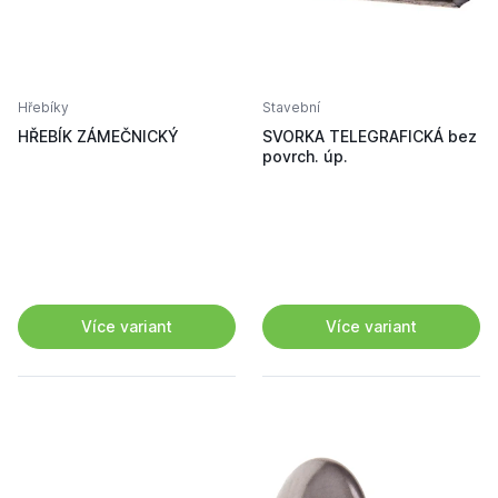
Hřebíky
Stavební
HŘEBÍK ZÁMEČNICKÝ
SVORKA TELEGRAFICKÁ bez
povrch. úp.
Více variant
Více variant