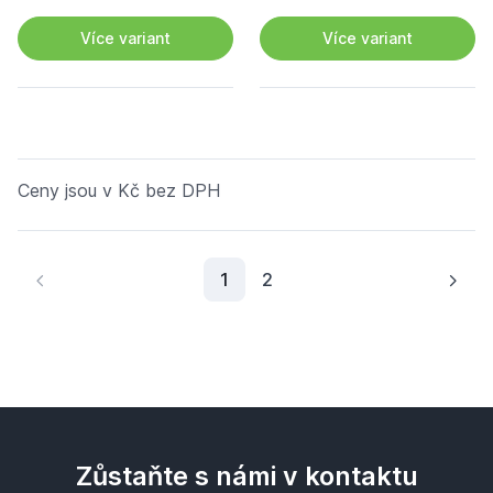
Více variant
Více variant
Ceny jsou v Kč bez DPH
Aktuální stránka
1
2
Zůstaňte s námi v kontaktu