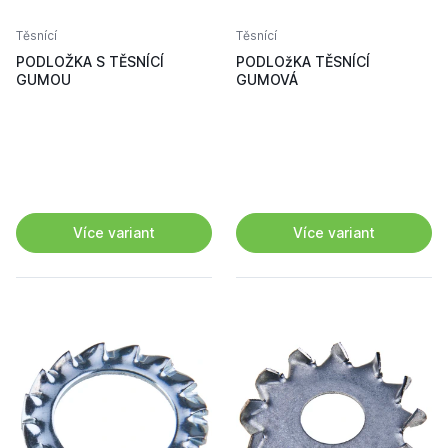
Těsnící
Těsnící
PODLOŽKA S TĚSNÍCÍ
PODLOžKA TĚSNÍCÍ
GUMOU
GUMOVÁ
Více variant
Více variant