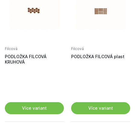
Filcová
Filcová
PODLOŽKA FILCOVÁ
PODLOŽKA FILCOVÁ plast
KRUHOVÁ
Více variant
Více variant